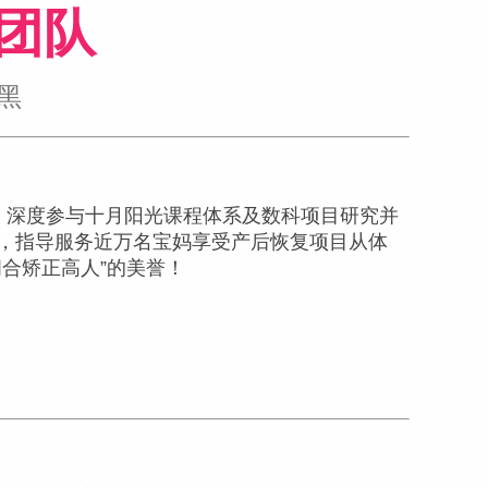
团队
黑
，深度参与十月阳光课程体系及数科项目研究并
，指导服务近万名宝妈享受产后恢复项目从体
合矫正高人”的美誉！