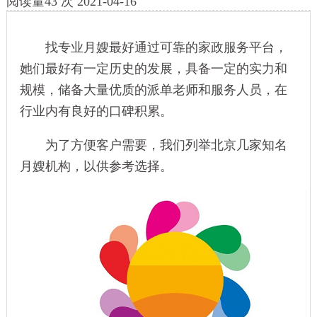
阅读量
43
次
2021-04-16
找专业月嫂最好通过可靠的家政服务平台，
她们最好有一定历史的发展，具备一定的实力和
规模，储备大量优质的派单老师和服务人员，在
行业内有良好的口碑积累。
为了方便客户需要，我们列举北京几家
知名
月嫂机构
，以供参考选择。