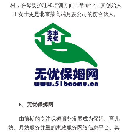
村，在母婴护理和培训方面非常专业，其创始人
王女士更是北京某高端
月嫂公司
的前合伙人。
6、无忧保姆网
由前期的专注保姆服务发展成为保姆、育儿
嫂、月嫂服务并重的家政服务网络信息平台。其