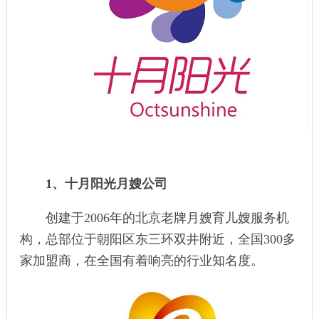
1、
十月阳光月嫂公司
创建于2006年的北京老牌月嫂育儿嫂服务机
构，总部位于朝阳区东三环双井附近，全国300多
家加盟商，在全国有着响亮的行业知名度。