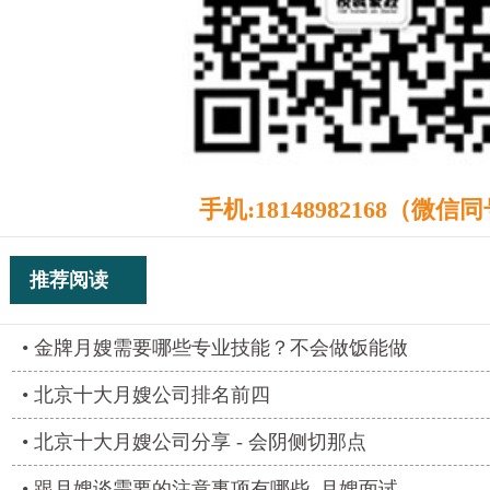
手机:18148982168（微信
推荐阅读
金牌月嫂需要哪些专业技能？不会做饭能做
北京十大月嫂公司排名前四
北京十大月嫂公司分享 - 会阴侧切那点
跟月嫂谈需要的注意事项有哪些_月嫂面试