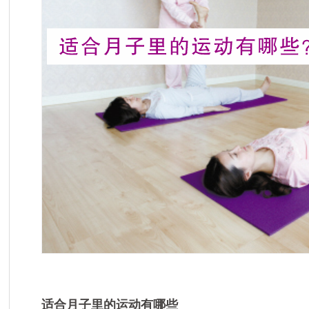
适合月子里的运动有哪些