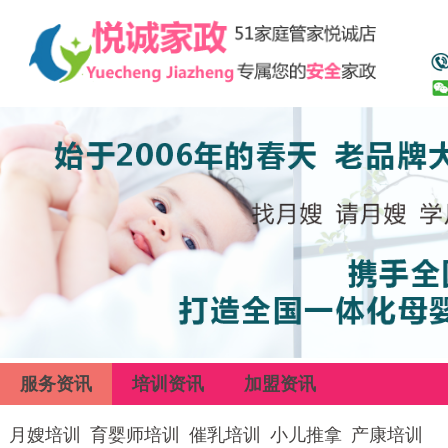
服务资讯
培训资讯
加盟资讯
月嫂培训
育婴师培训
催乳培训
小儿推拿
产康培训