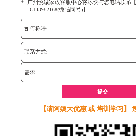
*
广州悦诚家政客服中心将尽快与您电话联系
18148982168(微信同号)】
如何称呼:
联系方式:
需求:
提交
【请阿姨大优惠 或 培训学习】 